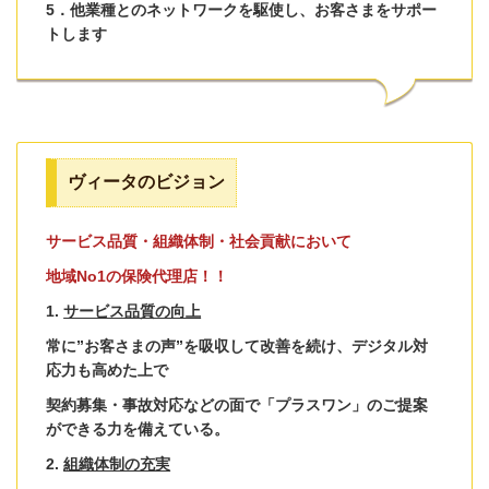
5．他業種とのネットワークを駆使し、お客さまをサポー
トします
ヴィータのビジョン
サービス品質・組織体制・社会貢献において
地域No1の保険代理店！！
1.
サービス品質の向上
常に”お客さまの声”を吸収して改善を続け、デジタル対
応力も高めた上で
契約募集・事故対応などの面で「プラスワン」のご提案
ができる力を備えている。
2.
組織体制の充実