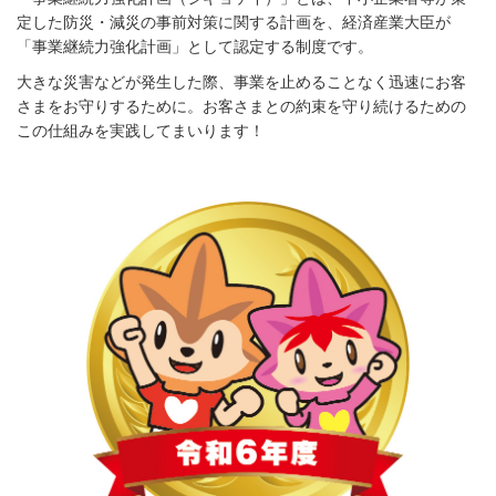
定した防災・減災の事前対策に関する計画を、経済産業大臣が
「事業継続力強化計画」として認定する制度です。
大きな災害などが発生した際、事業を止めることなく迅速にお客
さまをお守りするために。お客さまとの約束を守り続けるための
この仕組みを実践してまいります！