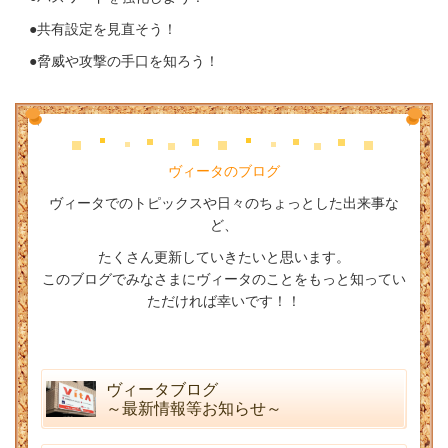
●共有設定を見直そう！
●脅威や攻撃の手口を知ろう！
ヴィータのブログ
ヴィータでのトピックスや日々のちょっとした出来事な
ど、
たくさん更新していきたいと思います。
このブログでみなさまにヴィータのことをもっと知ってい
ただければ幸いです！！
ヴィータブログ
～最新情報等お知らせ～