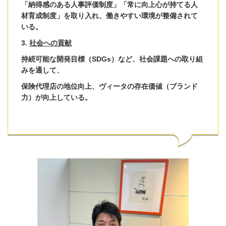
「納得感のある人事評価制度」「常に向上心が持てる人
材育成制度」を取り入れ、働きやすい環境が整備されて
いる。
3.
社会への貢献
持続可能な開発目標（SDGs）など、社会課題への取り組
みを通して、
保険代理店の地位向上、ヴィータの存在価値（ブランド
力）が向上している。