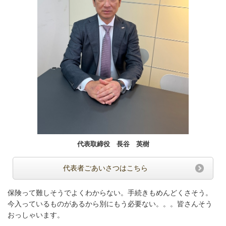
代表取締役 長谷 英樹
代表者ごあいさつはこちら
保険って難しそうでよくわからない。手続きもめんどくさそう。
今入っているものがあるから別にもう必要ない。。。皆さんそう
おっしゃいます。