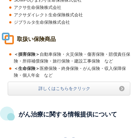
アクサ生命保険株式会社
アクサダイレクト生命保険株式会社
ジブラルタ生命保険株式会社
取扱い保険商品
＜損害保険＞
自動車保険・火災保険・傷害保険・賠償責任保
険・所得補償保険・旅行保険・建設工事保険 など
＜生命保険＞
医療保険・終身保険・がん保険・収入保障保
険・個人年金 など
詳しくはこちらをクリック
がん治療に関する情報提供について