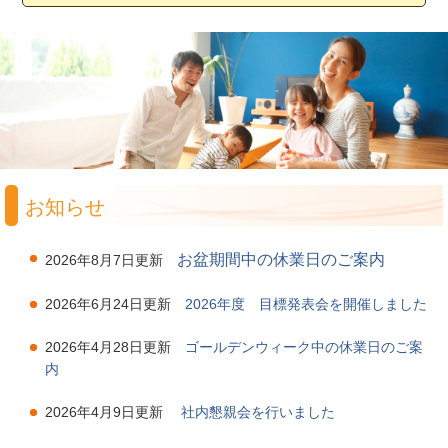
お知らせ
お盆期間中の休業日のご案内
2026年8月7日更新
2026年6月24日更新
2026年度 目標発表会を開催しました
2026年4月28日更新
ゴールデンウィーク中の休業日のご案
内
2026年4月9日更新
社内懇親会を行いました