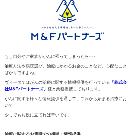
もし自分やご家族ががんに罹ってしまったら･･･
治療方法や病院選び、治療にかかるお金のことなど、心配なこと
ばかりですよね。
ヴィータではがんの治療に関する情報提供を行っている
「株式会
社M&Fパートナーズ」
様と業務提携しております。
がんに関する様々な情報提供を通して、これから始まる治療にお
いて
少しでもお役に立てれば幸いです。
治療に関するお電話での相談・情報提供