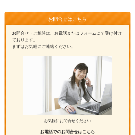
お問合せはこちら
お問合せ・ご相談は、お電話またはフォームにて受け付け
ております。
まずはお気軽にご連絡ください。
お気軽にお問合せください
お電話でのお問合せはこちら