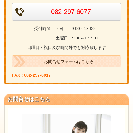
082-297-6077
受付時間：平日 9:00～18:00
土曜日 9:00～17：00
（日曜日・祝日及び時間外でも対応致します）
お問合せフォームはこちら
FAX：082-297-6017
お問合せはこちら