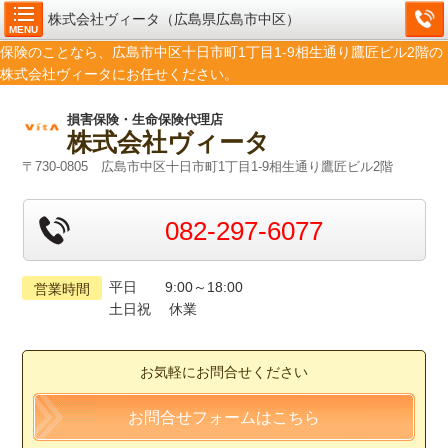
株式会社ヴィータ（広島県広島市中区）
MENU
保険のことなら、広島市中区十日市町1丁目1-9相生通り鷹匠ビル2階の
株式会社ヴィータにお任せください。
損害保険・生命保険代理店
株式会社ヴィータ
〒730-0805 広島市中区十日市町1丁目1-9相生通り鷹匠ビル2階
082-297-6077
平日 9:00～18:00
営業時間
土日祝 休業
お気軽にお問合せください
お問合せフォームはこちら