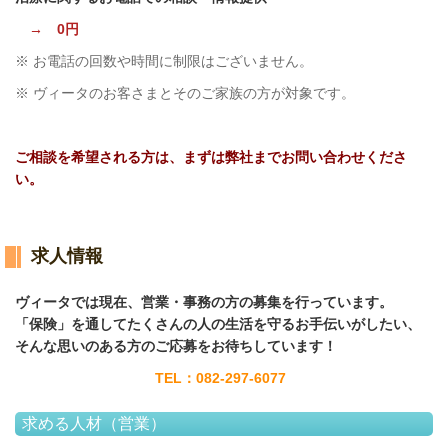
→ 0円
※ お電話の回数や時間に制限はございません。
※ ヴィータのお客さまとそのご家族の方が対象です。
ご相談を希望される方は、まずは弊社までお問い合わせくださ
い。
求人情報
ヴィータでは現在、営業・事務の方の募集を行っています。
「保険」を通してたくさんの人の生活を守るお手伝いがしたい、
そんな思いのある方のご応募をお待ちしています！
TEL：082-297-6077
求める人材（営業）