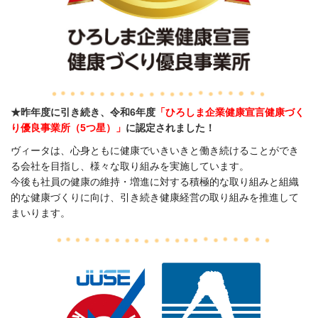
★昨年度に引き続き、令和6年度
「ひろしま企業健康宣言健康づく
り優良事業所（5つ星）」
に認定されました！
ヴィータは、心身ともに健康でいきいきと働き続けることができ
る会社を目指し、
様々な取り組みを実施しています。
今後も社員の健康の維持・増進に対する積極的な取り組みと組織
的な健康づくりに向け、
引き続き健康経営の取り組みを推進して
まいります。