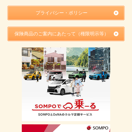
プライバシー・ポリシー
保険商品のご案内にあたって（権限明示等）