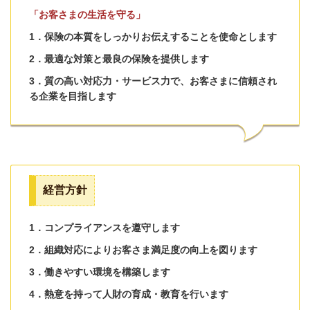
「お客さまの生活を守る」
1．保険の本質をしっかりお伝えすることを使命とします
2．最適な対策と最良の保険を提供します
3．質の高い対応力・サービス力で、お客さまに信頼され
る企業を目指します
経営方針
1．コンプライアンスを
遵守します
2．組織対応によりお客さま満足度の向上を図ります
3．働きやすい環境を構築します
4．熱意を持って人財の育成・教育を行います