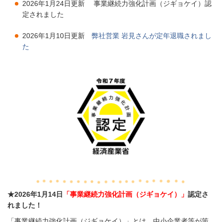
2026年1月24日更新 事業継続力強化計画（ジギョケイ）認
定されました
2026年1月10日更新
弊社営業 岩見さんが定年退職されまし
た
★
2026年1月14日
「事業継続力強化計画（ジギョケイ）」
認定さ
れました！
「事業継続力強化計画（ジギョケイ）」とは、中小企業者等が策