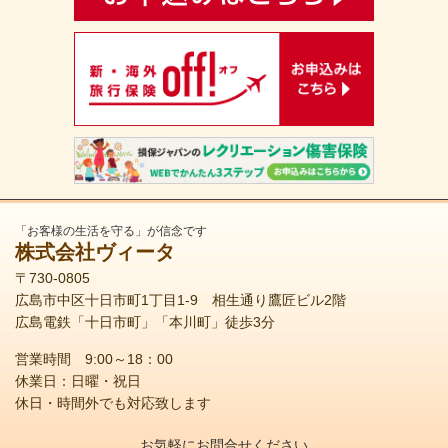
「お客様の生活を守る」が信念です
株式会社ヴィータ
〒730-0805
広島市中区十日市町1丁目1-9 相生通り鷹匠ビル2階
広島電鉄「十日市町」「本川町」徒歩3分
営業時間 9:00～18：00
休業日：日曜・祝日
休日・時間外でも対応致します
お気軽にお問合せください