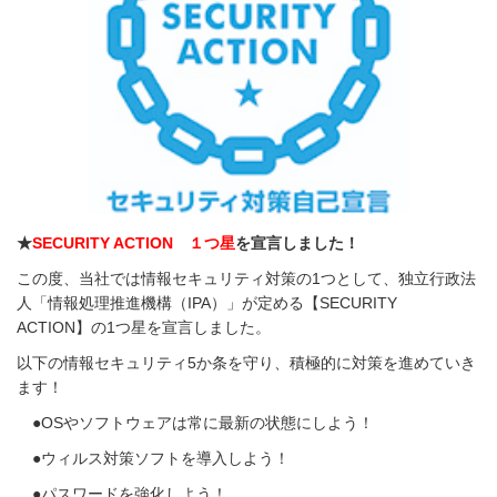
★
SECURITY ACTION １つ星
を宣言しました！
この度、当社では情報セキュリティ対策の1つとして、独立行政法
人「情報処理推進機構（IPA）」が定める【SECURITY
ACTION】の1つ星を宣言しました。
以下の情報セキュリティ5か条を守り、積極的に対策を進めていき
ます！
●OSやソフトウェアは常に最新の状態にしよう！
●ウィルス対策ソフトを導入しよう！
●パスワードを強化しよう！