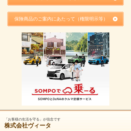
保険商品のご案内にあたって（権限明示等）
「お客様の生活を守る」が信念です
株式会社ヴィータ