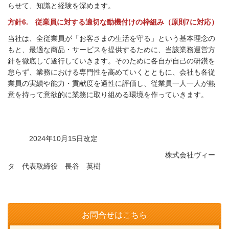
らせて、知識と経験を深めます。
方針6. 従業員に対する適切な動機付けの枠組み（原則7に対応）
当社は、全従業員が「お客さまの生活を守る」という基本理念の
もと、最適な商品・サービスを提供するために、当該業務運営方
針を徹底して遂行していきます。そのために各自が自己の研鑽を
怠らず、業務における専門性を高めていくとともに、会社も各従
業員の実績や能力・貢献度を適性に評価し、従業員一人一人が熱
意を持って意欲的に業務に取り組める環境を作っていきます。
2024年10月15日改定
株式会社ヴィー
タ 代表取締役 長谷 英樹
お問合せはこちら