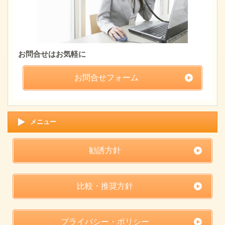
お問合せはお気軽に
お問合せフォーム
メニュー
勧誘方針
比較・推奨方針
プライバシー・ポリシー