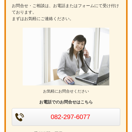
お問合せ・ご相談は、お電話またはフォームにて受け付け
ております。
まずはお気軽にご連絡ください。
お気軽にお問合せください
お電話でのお問合せはこちら
082-297-6077