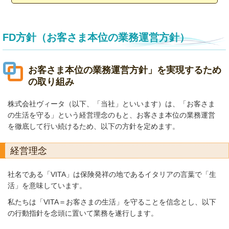
FD方針（お客さま本位の業務運営方針）
お客さま本位の業務運営方針」を実現するため
の取り組み
株式会社ヴィータ（以下、「当社」といいます）は、「お客さま
の生活を守る」という経営理念のもと、お客さま本位の業務運営
を徹底して行い続けるため、以下の方針を定めます。
経営理念
社名である「VITA」は保険発祥の地であるイタリアの言葉で「生
活」を意味しています。
私たちは「VITA＝お客さまの生活」を守ることを信念とし、以下
の行動指針を念頭に置いて業務を遂行します。