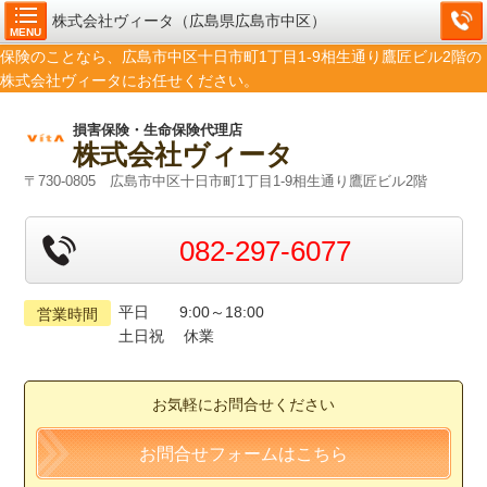
株式会社ヴィータ（広島県広島市中区）
MENU
保険のことなら、広島市中区十日市町1丁目1-9相生通り鷹匠ビル2階の
株式会社ヴィータにお任せください。
損害保険・生命保険代理店
株式会社ヴィータ
〒730-0805 広島市中区十日市町1丁目1-9相生通り鷹匠ビル2階
082-297-6077
平日 9:00～18:00
営業時間
土日祝 休業
お気軽にお問合せください
お問合せフォームはこちら