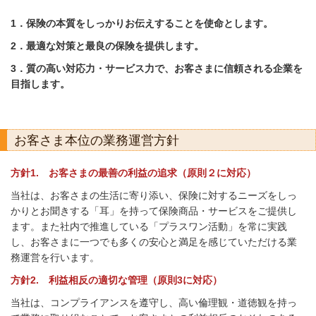
1．保険の本質をしっかりお伝えすることを使命とします。
2．最適な対策と最良の保険を提供します。
3．質の高い対応力・サービス力で、お客さまに信頼される企業を
目指します。
お客さま本位の業務運営方針
方針1. お客さまの最善の利益の追求（原則２に対応）
当社は、お客さまの生活に寄り添い、保険に対するニーズをしっ
かりとお聞きする「耳」を持って保険商品・サービスをご提供し
ます。また社内で推進している「プラスワン活動」を常に実践
し、お客さまに一つでも多くの安心と満足を感じていただける業
務運営を行います。
方針2. 利益相反の適切な管理（原則3に対応）
当社は、コンプライアンスを遵守し、高い倫理観・道徳観を持っ