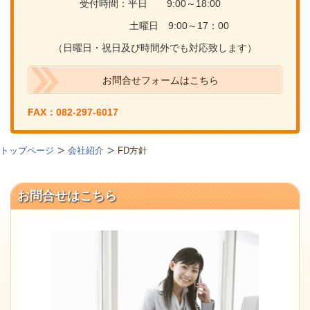
受付時間：平日 9:00～18:00
土曜日 9:00～17：00
（日曜日・祝日及び時間外でも対応致します）
お問合せフォームはこちら
FAX：082-297-6017
トップページ
会社紹介
FD方針
お問合せはこちら