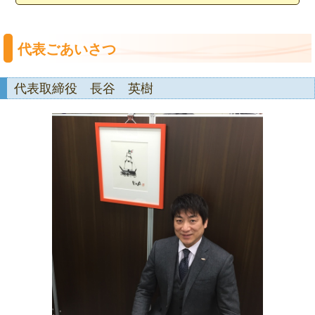
代表ごあいさつ
代表取締役 長谷 英樹