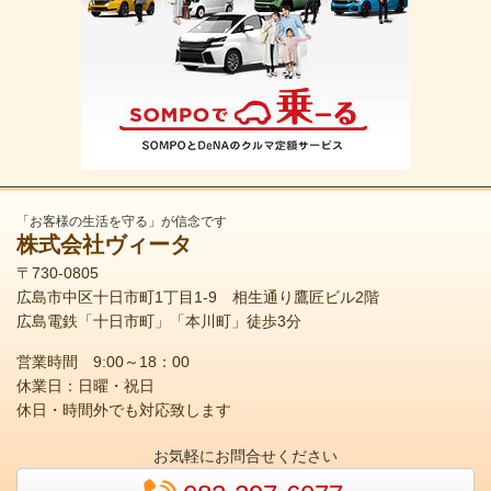
「お客様の生活を守る」が信念です
株式会社ヴィータ
〒730-0805
広島市中区十日市町1丁目1-9 相生通り鷹匠ビル2階
広島電鉄「十日市町」「本川町」徒歩3分
営業時間 9:00～18：00
休業日：日曜・祝日
休日・時間外でも対応致します
お気軽にお問合せください