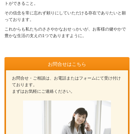
トが
できること。
その信念を常に忘れず頼りにしていただける存在でありたいと
願
っております。
これからも私たちのささやかなおせっかいが、お客様の健やかで
豊かな生活の支えの1つでありますように。
お問合せはこちら
お問合せ・ご相談は、お電話またはフォームにて受け付け
ております。
まずはお気軽にご連絡ください。