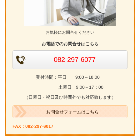
お気軽にお問合せください
お電話でのお問合せはこちら
082-297-6077
受付時間：平日 9:00～18:00
土曜日 9:00～17：00
（日曜日・祝日及び時間外でも対応致します）
お問合せフォームはこちら
FAX：082-297-6017