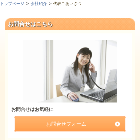
トップページ
会社紹介
代表ごあいさつ
お問合せはこちら
お問合せはお気軽に
お問合せフォーム