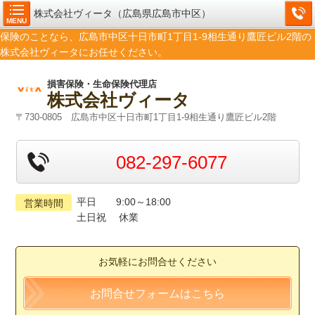
株式会社ヴィータ（広島県広島市中区）
MENU
保険のことなら、広島市中区十日市町1丁目1-9相生通り鷹匠ビル2階の
株式会社ヴィータにお任せください。
損害保険・生命保険代理店
株式会社ヴィータ
〒730-0805 広島市中区十日市町1丁目1-9相生通り鷹匠ビル2階
082-297-6077
平日 9:00～18:00
営業時間
土日祝 休業
お気軽にお問合せください
お問合せフォームはこちら