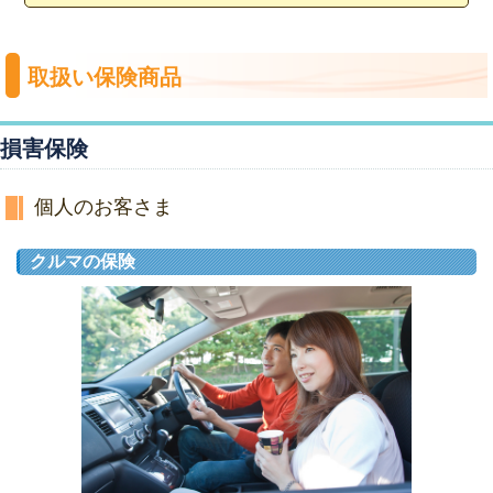
取扱い保険商品
損害保険
個人のお客さま
クルマの保険