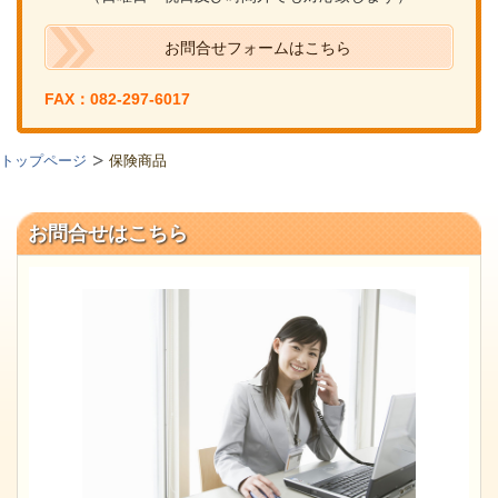
お問合せフォームはこちら
FAX：082-297-6017
トップページ
保険商品
お問合せはこちら