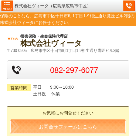
株式会社ヴィータ（広島県広島市中区）
MENU
保険のことなら、広島市中区十日市町1丁目1-9相生通り鷹匠ビル2階の
株式会社ヴィータにお任せください。
損害保険・生命保険代理店
株式会社ヴィータ
〒730-0805 広島市中区十日市町1丁目1-9相生通り鷹匠ビル2階
082-297-6077
平日 9:00～18:00
営業時間
土日祝 休業
お気軽にお問合せください
お問合せフォームはこちら