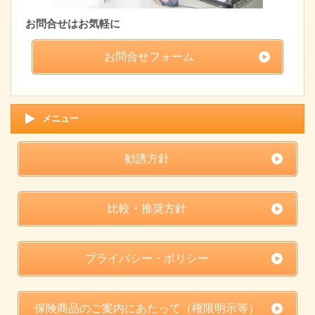
お問合せはお気軽に
お問合せフォーム
メニュー
勧誘方針
比較・推奨方針
プライバシー・ポリシー
保険商品のご案内にあたって（権限明示等）