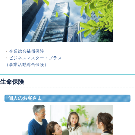
・
企業総合補償保険
・
ビジネスマスター・プラス
（事業活動総合保険）
生命保険
個人のお客さま