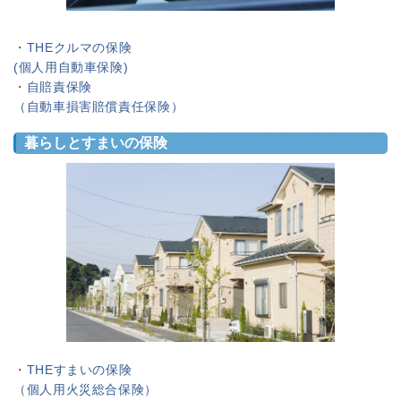
・
THEクルマの保険
(個人用自動車保険)
・
自賠責保険
（自動車損害賠償責任保険）
暮らしとすまいの保険
・
THEすまいの保険
（個人用火災総合保険）