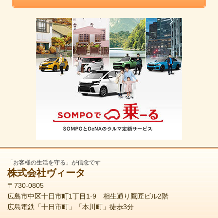
「お客様の生活を守る」が信念です
株式会社ヴィータ
〒730-0805
広島市中区十日市町1丁目1-9 相生通り鷹匠ビル2階
広島電鉄「十日市町」「本川町」徒歩3分