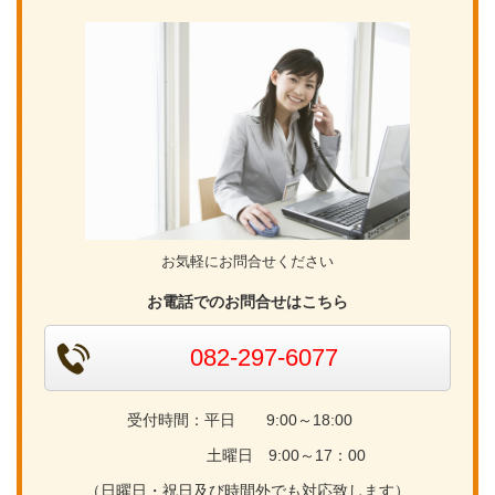
お気軽にお問合せください
お電話でのお問合せはこちら
082-297-6077
受付時間：平日 9:00～18:00
土曜日 9:00～17：00
（日曜日・祝日及び時間外でも対応致します）