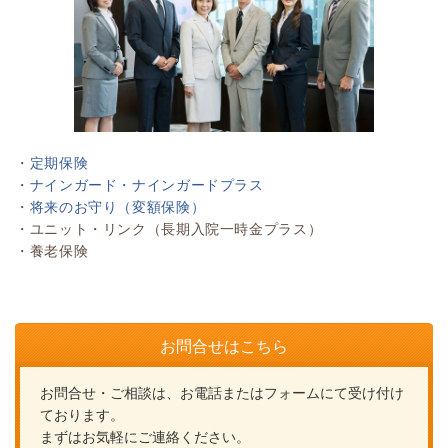
・
定期保険
・
ナインガード・ナインガードプラス
・
将来のお守り（変額保険）
・ユニット・リンク（長期入院一時金プラス）
・養老保険
お問合せはこちら
お問合せ・ご相談は、お電話またはフォームにて受け付け
ております。
まずはお気軽にご連絡ください。